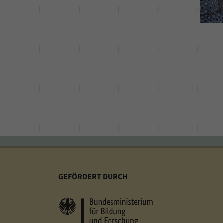
GEFÖRDERT DURCH