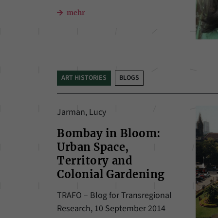
mehr
ART HISTORIES
BLOGS
Jarman, Lucy
Bombay in Bloom:
Urban Space,
Territory and
Colonial Gardening
TRAFO – Blog for Transregional
Research, 10 September 2014