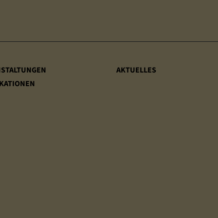
NSTALTUNGEN
AKTUELLES
KATIONEN