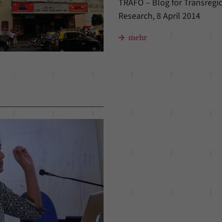
TRAFO – Blog for Transregi
Research, 8 April 2014
mehr