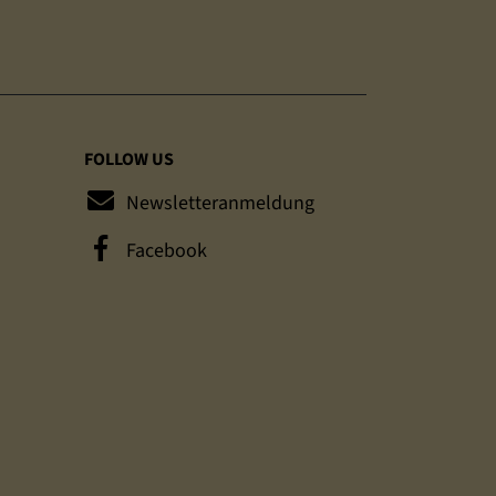
FOLLOW US
Newsletteranmeldung
Facebook